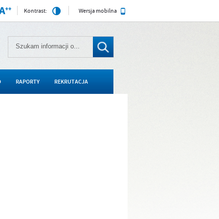
Kontrast:
Wersja mobilna
O
RAPORTY
REKRUTACJA