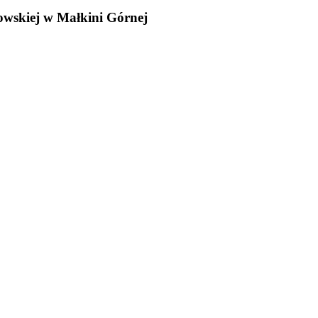
owskiej w Małkini Górnej