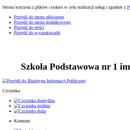
Strona korzysta z plików cookies w celu realizacji usług i zgodnie z
P
Przejdź do menu głównego
Przejdź do menu dodatkowego
Przejdź do treści
Przejdź do wyszukiwarki
Szkoła Podstawowa nr 1
im
Czcionka:
Kontrast: