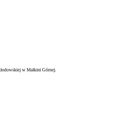
kłodowskiej w Małkini Górnej.